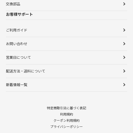
交換部品
お客様サポート
ご利用ガイド
お問い合わせ
営業日について
配送方法・送料について
新着情報一覧
特定商取引法に基づく表記
利用規約
クーポン利用規約
プライバシーポリシー