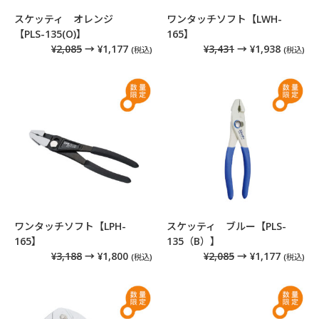
スケッティ オレンジ
ワンタッチソフト【LWH-
【PLS-135(O)】
165】
¥2,085
→ ¥1,177
¥3,431
→ ¥1,938
(税込)
(税込)
ワンタッチソフト【LPH-
スケッティ ブルー【PLS-
165】
135（B）】
¥3,188
→ ¥1,800
¥2,085
→ ¥1,177
(税込)
(税込)