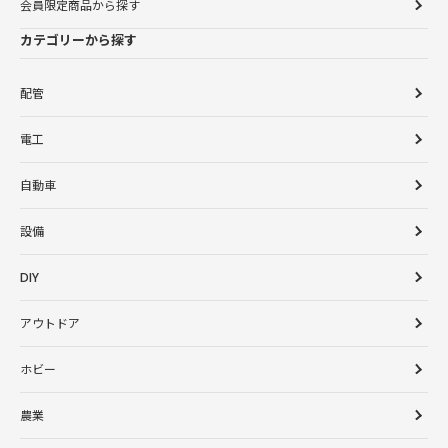
会員限定商品から探す
カテゴリーから探す
配管
電工
自動車
設備
DIY
アウトドア
ホビー
農業