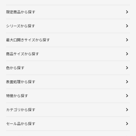
限定商品から探す
シリーズから探す
最大口開きサイズから探す
商品サイズから探す
色から探す
表面処理から探す
特徴から探す
カテゴリから探す
セール品から探す