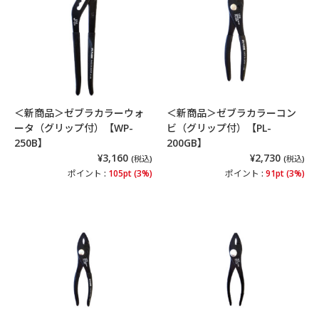
＜新商品＞ゼブラカラーウォ
＜新商品＞ゼブラカラーコン
ータ（グリップ付）【WP-
ビ（グリップ付）【PL-
250B】
200GB】
¥3,160
¥2,730
(税込)
(税込)
ポイント :
105pt (3%)
ポイント :
91pt (3%)