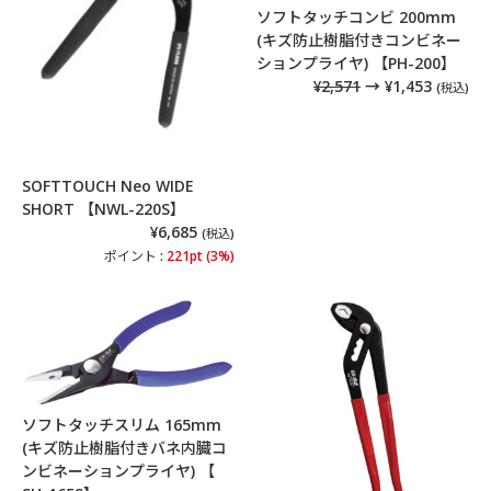
ソフトタッチコンビ 200mm
(キズ防止樹脂付きコンビネー
ションプライヤ) 【PH-200】
¥2,571
→ ¥1,453
(税込)
SOFTTOUCH Neo WIDE
SHORT 【NWL-220S】
¥6,685
(税込)
ポイント :
221pt (3%)
ソフトタッチスリム 165mm
(キズ防止樹脂付きバネ内臓コ
ンビネーションプライヤ) 【