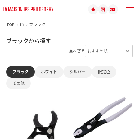
TOP
色
ブラック
ブラックから探す
並べ替え
ブラック
ホワイト
シルバー
限定色
その他