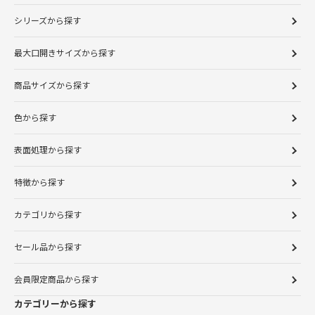
シリーズから探す
最大口開きサイズから探す
商品サイズから探す
色から探す
表面処理から探す
特徴から探す
カテゴリから探す
セール品から探す
会員限定商品から探す
カテゴリーから探す