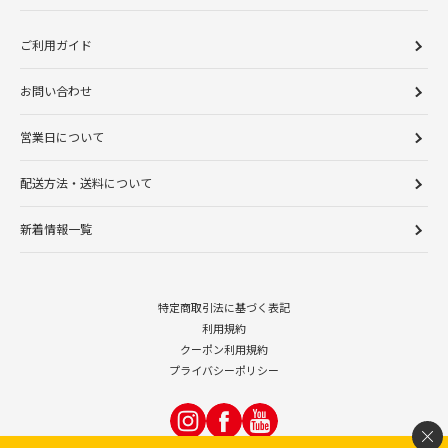
ご利用ガイド
お問い合わせ
営業日について
配送方法・送料について
新着情報一覧
特定商取引法に基づく表記
利用規約
クーポン利用規約
プライバシーポリシー