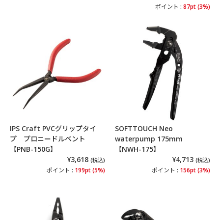
ポイント :
87pt (3%)
IPS Craft PVCグリップタイ
SOFTTOUCH Neo
プ プロニードルベント
waterpump 175mm
【PNB-150G】
【NWH-175】
¥3,618
¥4,713
(税込)
(税込)
ポイント :
199pt (5%)
ポイント :
156pt (3%)