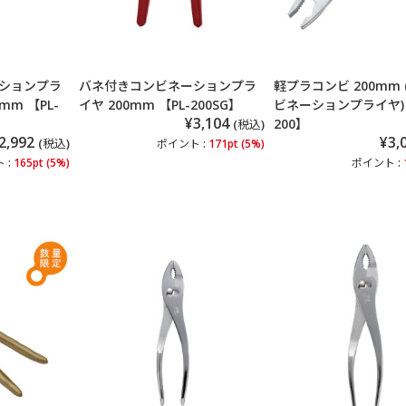
ションプラ
バネ付きコンビネーションプラ
軽プラコンビ 200mm
mm 【PL-
イヤ 200mm 【PL-200SG】
ビネーションプライヤ) 【
¥3,104
200】
(税込)
2,992
¥3,
(税込)
ポイント :
171pt (5%)
 :
165pt (5%)
ポイント :