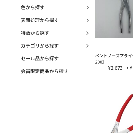
色から探す
表面処理から探す
特徴から探す
カテゴリから探す
ベントノーズプライヤ
セール品から探す
200】
¥2,673
→ ¥
会員限定商品から探す