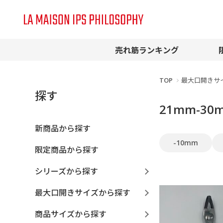
売れ筋ランキング
TOP
最大口開きサ
探す
21mm-3
新商品から探す
-10mm
限定商品から探す
シリーズから探す
最大口開きサイズから探す
商品サイズから探す