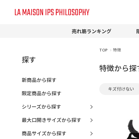
売れ筋ランキング
TOP
特徴
探す
特徴から探
新商品から探す
キズ付けない
限定商品から探す
シリーズから探す
最大口開きサイズから探す
商品サイズから探す