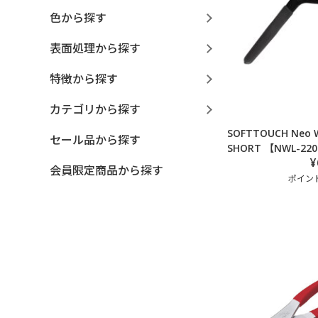
色から探す
表面処理から探す
特徴から探す
カテゴリから探す
SOFTTOUCH Neo 
セール品から探す
SHORT 【NWL-22
¥
会員限定商品から探す
ポイント