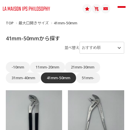
TOP
最大口開きサイズ
41mm-50mm
41mm-50mmから探す
並べ替え
-10mm
11mm-20mm
21mm-30mm
31mm-40mm
41mm-50mm
51mm-