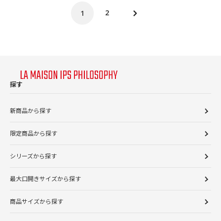
2
1
次
の
ペ
ー
ジ
探す
新商品から探す
限定商品から探す
シリーズから探す
最大口開きサイズから探す
商品サイズから探す