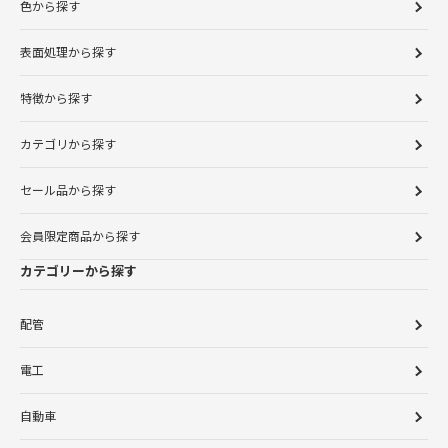
色から探す
表面処理から探す
特徴から探す
カテゴリから探す
セール品から探す
会員限定商品から探す
カテゴリーから探す
配管
電工
自動車