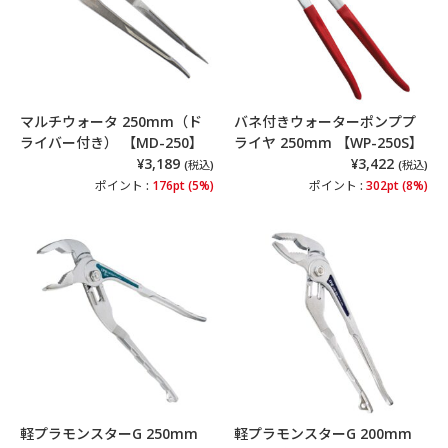
マルチウォータ 250mm（ド
バネ付きウォーターポンププ
ライバー付き） 【MD-250】
ライヤ 250mm 【WP-250S】
¥3,189
¥3,422
(税込)
(税込)
ポイント :
176pt (5%)
ポイント :
302pt (8%)
軽プラモンスターG 250mm
軽プラモンスターG 200mm