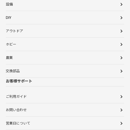
設備
DIY
アウトドア
ホビー
農業
交換部品
お客様サポート
ご利用ガイド
お問い合わせ
営業日について