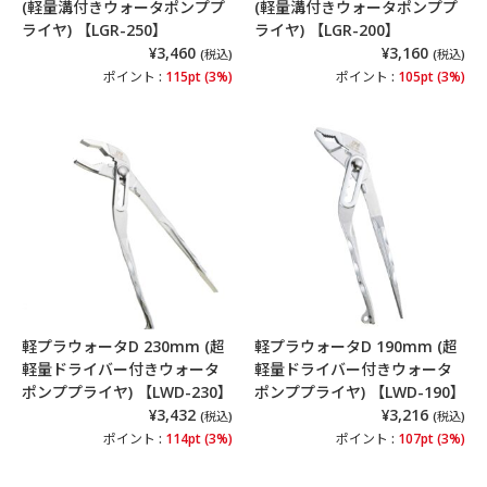
(軽量溝付きウォータポンププ
(軽量溝付きウォータポンププ
ライヤ) 【LGR-250】
ライヤ) 【LGR-200】
¥3,460
¥3,160
(税込)
(税込)
ポイント :
115pt (3%)
ポイント :
105pt (3%)
軽プラウォータD 230mm (超
軽プラウォータD 190mm (超
軽量ドライバー付きウォータ
軽量ドライバー付きウォータ
ポンププライヤ) 【LWD-230】
ポンププライヤ) 【LWD-190】
¥3,432
¥3,216
(税込)
(税込)
ポイント :
114pt (3%)
ポイント :
107pt (3%)