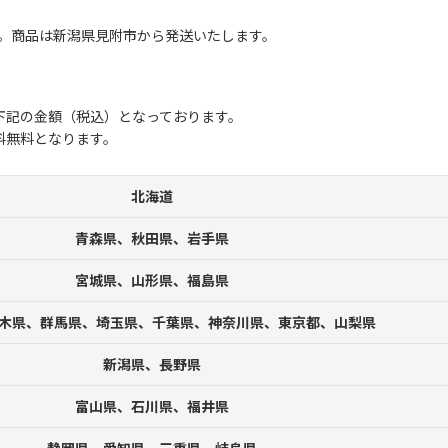
。商品は新潟県見附市から発送いたします。
下記の金額（税込）となっております。
送料無料となります。
北海道
青森県、秋田県、岩手県
宮城県、山形県、福島県
木県、群馬県、埼玉県、千葉県、神奈川県、東京都、山梨県
新潟県、長野県
富山県、石川県、福井県