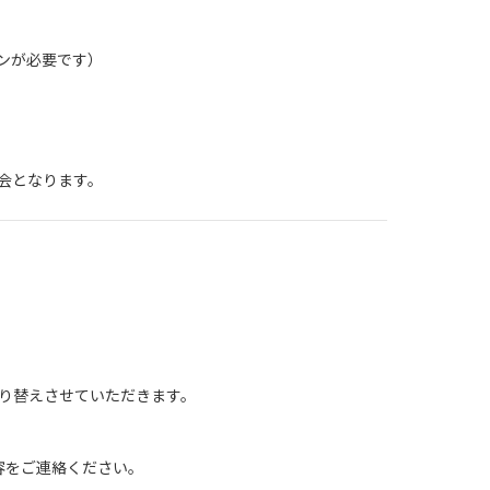
ンが必要です）
会となります。
り替えさせていただきます。
容をご連絡ください。