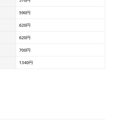
570円
590円
620円
620円
700円
1340円