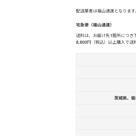
配送業者は福山通運となります
宅急便（福山通運）
送料は、お届け先1箇所につき
8,800円（税込）以上購入で
茨城県、栃