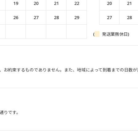
19
20
21
22
20
21
26
27
28
29
27
28
(
発送業務休日)
、お約束するものでありません。また、地域によって到着までの日数が
通りです。