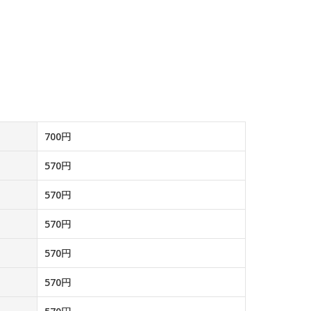
700円
570円
570円
570円
570円
570円