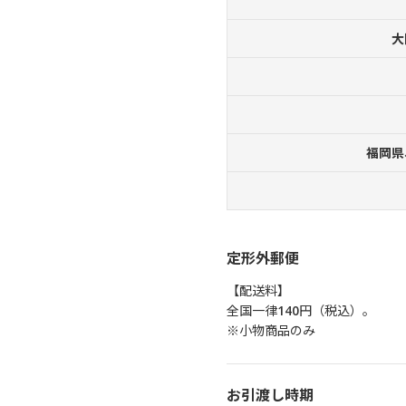
大
福岡県
定形外郵便
【配送料】
全国一律140円（税込）。
※小物商品のみ
お引渡し時期