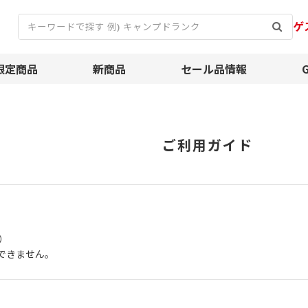
ゲ
限定商品
新商品
セール品情報
ご利用ガイド
）
できません。