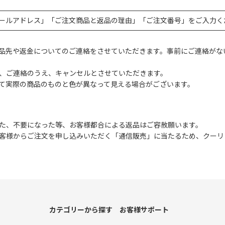
ールアドレス」「ご注文商品と返品の理由」「ご注文番号」をご入力く
品先や返金についてのご連絡をさせていただきます。事前にご連絡がな
、ご連絡のうえ、キャンセルとさせていただきます。
て実際の商品のものと色が異なって見える場合がございます。
た、不要になった等、お客様都合による返品はご容赦願います。
客様からご注文を申し込みいただく「通信販売」に当たるため、クーリ
カテゴリーから探す
お客様サポート