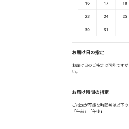
16
17
18
23
24
25
30
31
お届け日の指定
お届け日のご指定は可能ですが
い。
お届け時間の指定
ご指定が可能な時間帯は以下の
「午前」「午後」