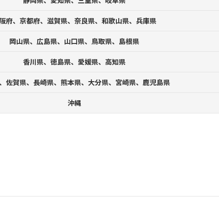
静岡県、愛知県、三重県、岐阜県
阪府、京都府、滋賀県、奈良県、和歌山県、兵庫県
岡山県、広島県、山口県、鳥取県、島根県
香川県、徳島県、愛媛県、高知県
、佐賀県、長崎県、熊本県、大分県、宮崎県、鹿児島県
沖縄