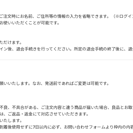
ご注文時にお名前、ご住所等の情報の入力を省略できます。（※ログイ
お使いいただくことが可能です。
ただけます。
イン後、退会手続きを行ってください。所定の退会手続の終了後に、退
願いいたします。なお、発送前であればご変更は可能です。
不良、不具合がある、ご注文内容と違う商品が届いた場合、良品とお取
は、ご返品・返金にて対応させていただきます。
いたします。
到着後使用せずに7日以内に必ず、お問い合わせフォームより枠内の内