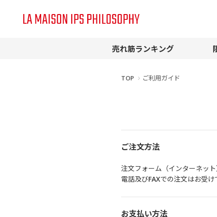
売れ筋ランキング
TOP
ご利用ガイド
ご注文方法
注文フォーム（インターネット
電話及びFAXでの注文はお受け
お支払い方法