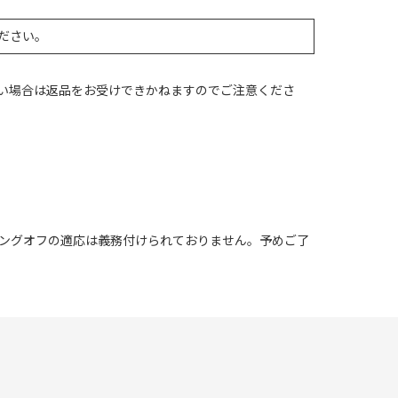
ださい。
い場合は返品をお受けできかねますのでご注意くださ
ングオフの適応は義務付けられておりません。予めご了