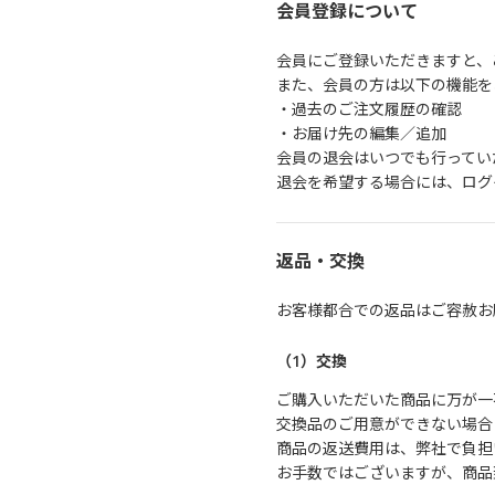
会員登録について
会員にご登録いただきますと、
また、会員の方は以下の機能を
・過去のご注文履歴の確認
・お届け先の編集／追加
会員の退会はいつでも行ってい
退会を希望する場合には、ログ
返品・交換
お客様都合での返品はご容赦お
（1）交換
ご購入いただいた商品に万が一
交換品のご用意ができない場合
商品の返送費用は、弊社で負担
お手数ではございますが、商品