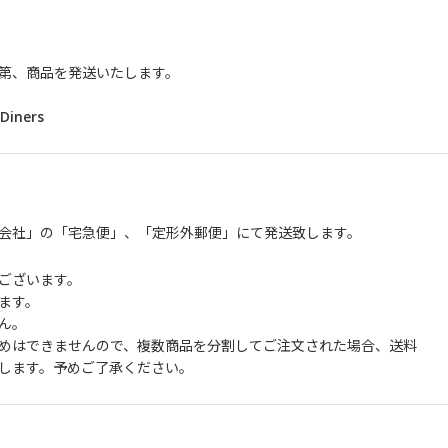
第、商品を発送いたします。
iners
会社」の「宅急便」、「定形外郵便」にて発送致します。
ございます。
ます。
ん。
めはできませんので、複数商品を分割してご注文された場合、送料
します。予めご了承ください。