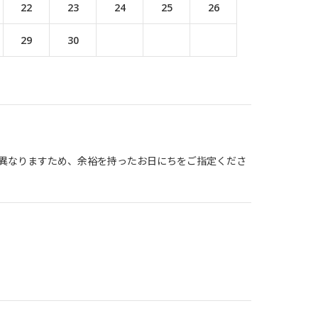
22
23
24
25
26
29
30
異なりますため、余裕を持ったお日にちをご指定くださ