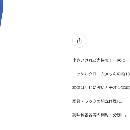
小さいけれど力持ち！一家に一
ニッケルクロームメッキの約10
本体はサビに強いカチオン電着
家具・ラックの組立修理に。
調味料容器等の開封・分別に。