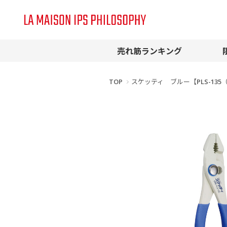
売れ筋ランキング
TOP
スケッティ ブルー【PLS-135