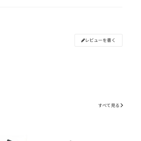
レビューを書く
すべて見る