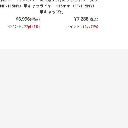
NP-115NY）革キャッ
ライヤー115mm（FF-115NY）
革キャップ付
¥6,996
¥7,288
(税込)
(税込)
ポイント :
77pt (1%)
ポイント :
81pt (1%)