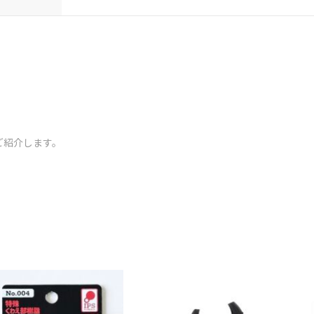
ご紹介します。