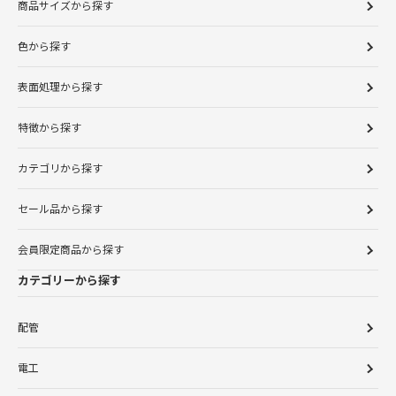
商品サイズから探す
色から探す
表面処理から探す
特徴から探す
カテゴリから探す
セール品から探す
会員限定商品から探す
カテゴリーから探す
配管
電工