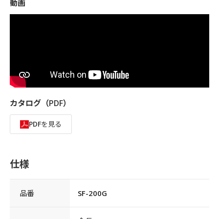
動画
カタログ（PDF）
PDFを見る
仕様
品番
SF-200G