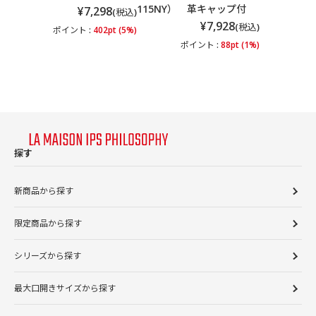
115NY） 革キャップ付
¥7,298
(税込)
¥7,928
(税込)
ポイント :
402pt (5%)
ポイント :
88pt (1%)
探す
新商品から探す
限定商品から探す
シリーズから探す
最大口開きサイズから探す