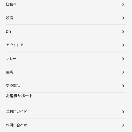
自動車
設備
DIY
アウトドア
ホビー
農業
交換部品
お客様サポート
ご利用ガイド
お問い合わせ