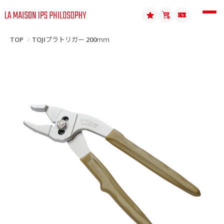
TOP
TOJIプラトリガー 200ｍｍ