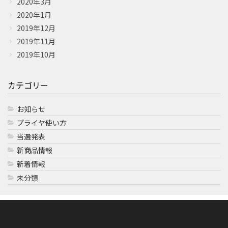
2020年3月
2020年1月
2019年12月
2019年11月
2019年10月
カテゴリー
お知らせ
プライヤ使い方
当選発表
新商品情報
新着情報
未分類