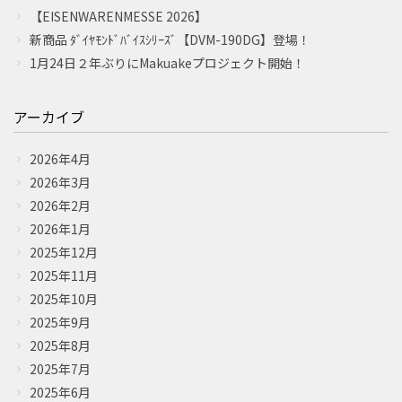
【EISENWARENMESSE 2026】
新商品 ﾀﾞｲﾔﾓﾝﾄﾞﾊﾞｲｽｼﾘｰｽﾞ【DVM-190DG】登場！
1月24日２年ぶりにMakuakeプロジェクト開始！
アーカイブ
2026年4月
2026年3月
2026年2月
2026年1月
2025年12月
2025年11月
2025年10月
2025年9月
2025年8月
2025年7月
2025年6月