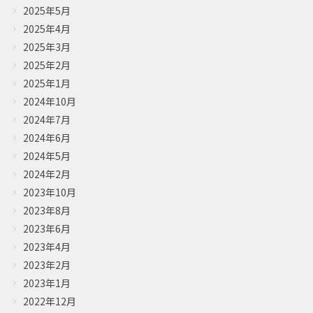
2025年5月
2025年4月
2025年3月
2025年2月
2025年1月
2024年10月
2024年7月
2024年6月
2024年5月
2024年2月
2023年10月
2023年8月
2023年6月
2023年4月
2023年2月
2023年1月
2022年12月