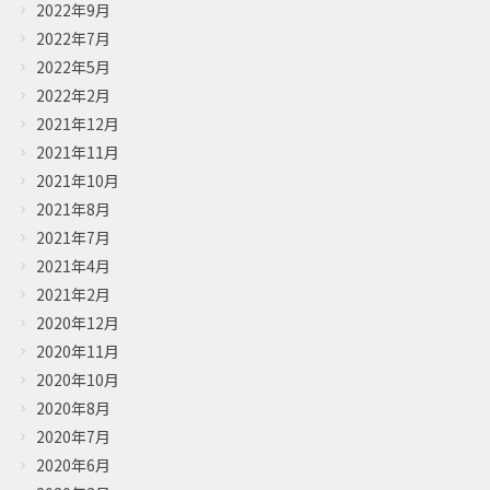
2022年9月
2022年7月
2022年5月
2022年2月
2021年12月
2021年11月
2021年10月
2021年8月
2021年7月
2021年4月
2021年2月
2020年12月
2020年11月
2020年10月
2020年8月
2020年7月
2020年6月