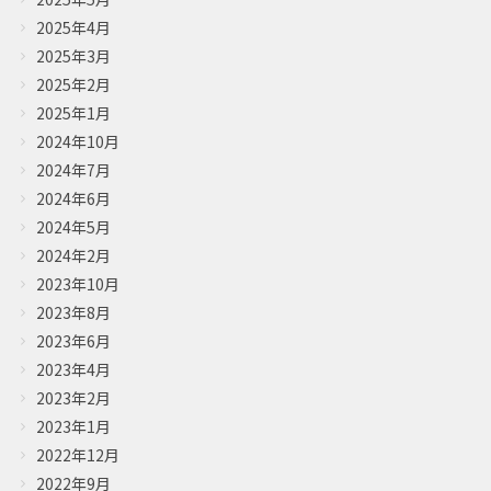
ONLINE SHOP
2025年4月
オンラインショップ
2025年3月
2025年2月
Google Translate
2025年1月
2024年10月
2024年7月
2024年6月
2024年5月
2024年2月
2023年10月
2023年8月
2023年6月
2023年4月
2023年2月
2023年1月
2022年12月
2022年9月