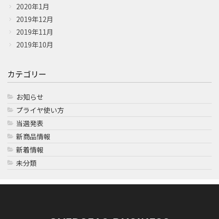
2020年1月
2019年12月
2019年11月
2019年10月
カテゴリー
お知らせ
プライヤ使い方
当選発表
新商品情報
新着情報
未分類