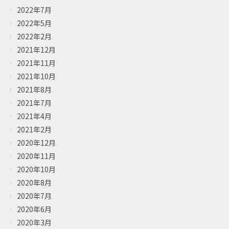
2022年7月
2022年5月
2022年2月
2021年12月
2021年11月
2021年10月
2021年8月
2021年7月
2021年4月
2021年2月
2020年12月
2020年11月
2020年10月
2020年8月
2020年7月
2020年6月
2020年3月