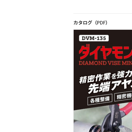
カタログ（PDF）