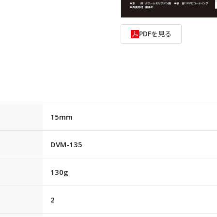
PDFを見る
15mm
DVM-135
130g
2