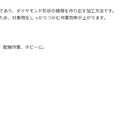
であり、ダイヤモンド形状の模様を作り出す加工方法です。
ため、対象物をしっかりつかむ作業効率が上がります。
、配線作業、ホビーに。