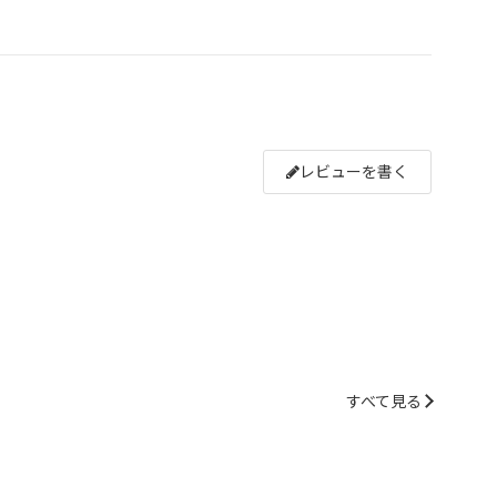
レビューを書く
すべて見る