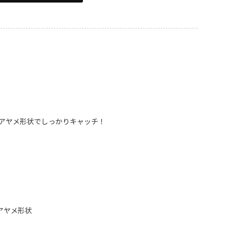
アヤメ形状でしっかりキャッチ！
アヤメ形状