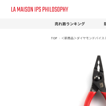
売れ筋ランキング
TOP
＜新商品＞ダイヤモンドバイスミニ 1