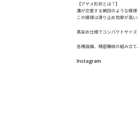
【アヤメ形状とは？】
溝が交差する網目のような模様
この模様は滑り止め効果が高い
黒染め仕様でコンパクトサイズ
各種設備、精密機械の組み立て
Instagram