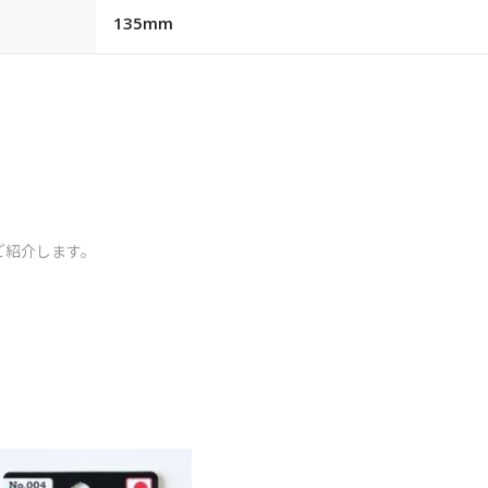
135mm
ご紹介します。