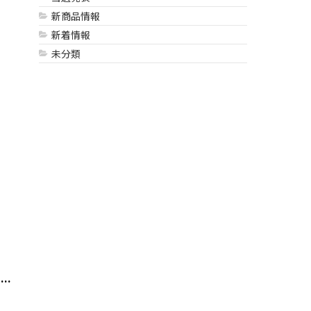
新商品情報
新着情報
未分類
..