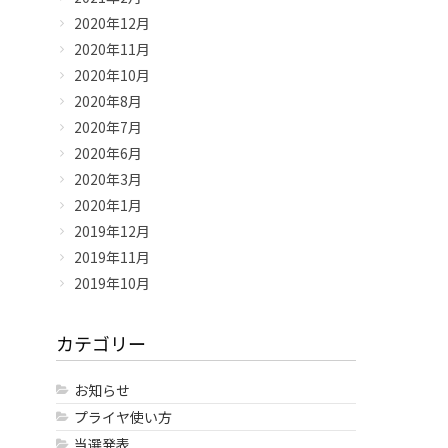
2020年12月
2020年11月
2020年10月
2020年8月
2020年7月
2020年6月
2020年3月
2020年1月
2019年12月
2019年11月
2019年10月
カテゴリー
お知らせ
プライヤ使い方
当選発表