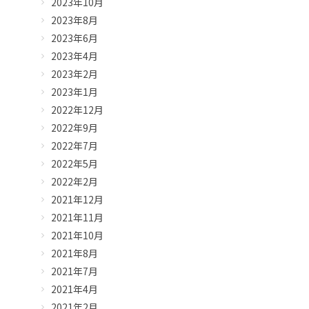
2023年10月
2023年8月
2023年6月
2023年4月
2023年2月
2023年1月
2022年12月
2022年9月
2022年7月
2022年5月
2022年2月
2021年12月
2021年11月
2021年10月
2021年8月
2021年7月
2021年4月
2021年2月