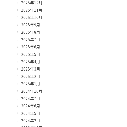
2025年12月
2025年11月
2025年10月
2025年9月
2025年8月
2025年7月
2025年6月
2025年5月
2025年4月
2025年3月
2025年2月
2025年1月
2024年10月
2024年7月
2024年6月
2024年5月
2024年2月