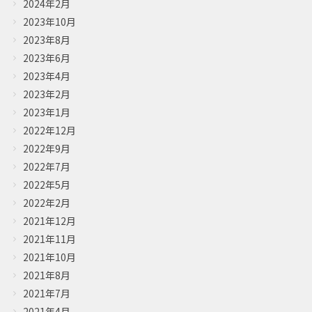
2024年2月
2023年10月
2023年8月
2023年6月
2023年4月
2023年2月
2023年1月
2022年12月
2022年9月
2022年7月
2022年5月
2022年2月
2021年12月
2021年11月
2021年10月
2021年8月
2021年7月
2021年4月