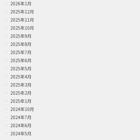
2026年1月
2025年12月
2025年11月
2025年10月
2025年9月
2025年8月
2025年7月
2025年6月
2025年5月
2025年4月
2025年3月
2025年2月
2025年1月
2024年10月
2024年7月
2024年6月
2024年5月