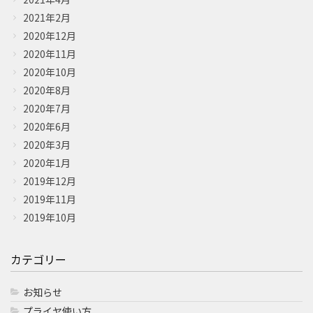
2021年2月
2020年12月
2020年11月
2020年10月
2020年8月
2020年7月
2020年6月
2020年3月
2020年1月
2019年12月
2019年11月
2019年10月
カテゴリー
お知らせ
プライヤ使い方