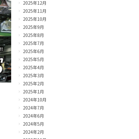
2025年12月
2025年11月
2025年10月
2025年9月
2025年8月
2025年7月
2025年6月
2025年5月
2025年4月
2025年3月
2025年2月
2025年1月
2024年10月
2024年7月
2024年6月
2024年5月
2024年2月