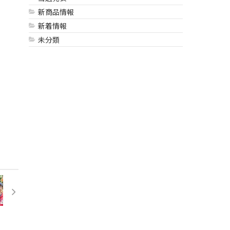
新商品情報
新着情報
未分類