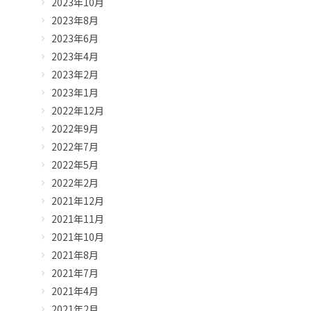
2023年10月
2023年8月
2023年6月
2023年4月
2023年2月
2023年1月
2022年12月
2022年9月
2022年7月
2022年5月
2022年2月
2021年12月
2021年11月
2021年10月
2021年8月
2021年7月
2021年4月
2021年2月