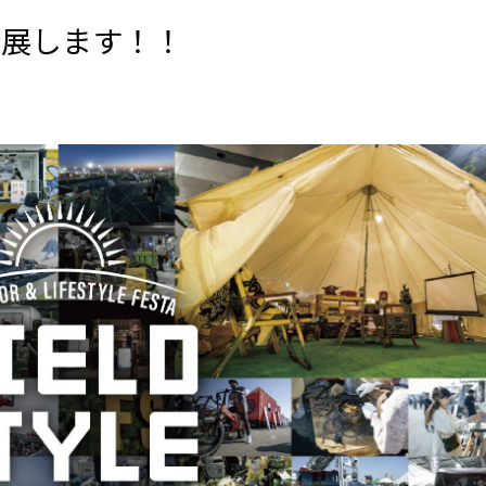
初出展します！！