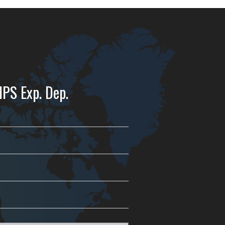
IPS Exp. Dep.