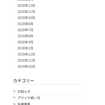
2020年12月
2020年11月
2020年10月
2020年8月
2020年7月
2020年6月
2020年3月
2020年1月
2019年12月
2019年11月
2019年10月
カテゴリー
お知らせ
プライヤ使い方
当選発表