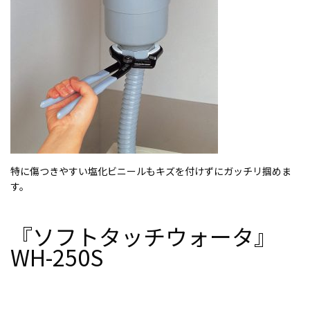
特に傷つきやすい塩化ビニールもキズを付けずにガッチリ掴めま
す。
『ソフトタッチウォータ』
WH-250S