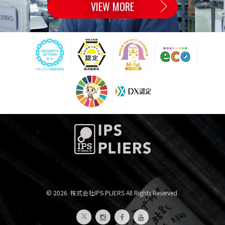
VIEW MORE
© 2026. 株式会社IPS PLIERS All Rights Reserved.