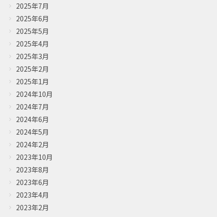
2025年7月
2025年6月
2025年5月
2025年4月
2025年3月
2025年2月
2025年1月
2024年10月
2024年7月
2024年6月
2024年5月
2024年2月
2023年10月
2023年8月
2023年6月
2023年4月
2023年2月