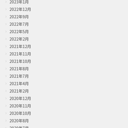
2023年1月
2022年12月
2022年9月
2022年7月
2022年5月
2022年2月
2021年12月
2021年11月
2021年10月
2021年8月
2021年7月
2021年4月
2021年2月
2020年12月
2020年11月
2020年10月
2020年8月