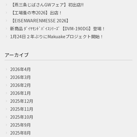
【燕三条じばさんGWフェア】初出店!!
【工場蚤の市2026】出店！
【EISENWARENMESSE 2026】
新商品 ﾀﾞｲﾔﾓﾝﾄﾞﾊﾞｲｽｼﾘｰｽﾞ【DVM-190DG】登場！
1月24日２年ぶりにMakuakeプロジェクト開始！
アーカイブ
2026年4月
2026年3月
2026年2月
2026年1月
2025年12月
2025年11月
2025年10月
2025年9月
2025年8月