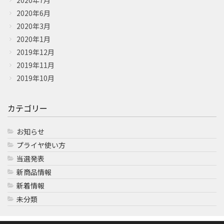
2020年7月
2020年6月
2020年3月
2020年1月
2019年12月
2019年11月
2019年10月
カテゴリー
お知らせ
プライヤ使い方
当選発表
新商品情報
新着情報
未分類