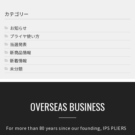
カテゴリー
お知らせ
プライヤ使い方
当選発表
新商品情報
新着情報
未分類
OVERSEAS BUSINESS
For more than 80 years since our founding, IPS PLIERS