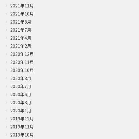
2021年11月
2021年10月
2021年8月
2021年7月
2021年4月
2021年2月
2020年12月
2020年11月
2020年10月
2020年8月
2020年7月
2020年6月
2020年3月
2020年1月
2019年12月
2019年11月
2019年10月