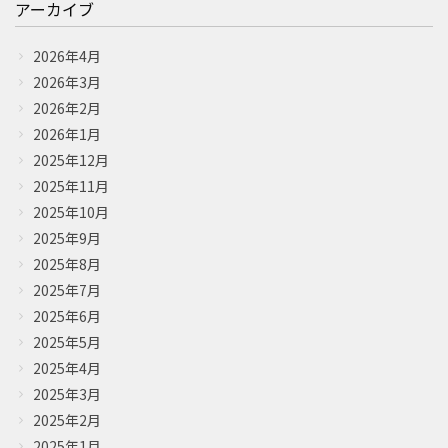
アーカイブ
2026年4月
2026年3月
2026年2月
2026年1月
2025年12月
2025年11月
2025年10月
2025年9月
2025年8月
2025年7月
2025年6月
2025年5月
2025年4月
2025年3月
2025年2月
2025年1月