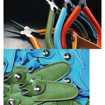
ONLINE SHOP
オンラインショップ
Google Translate