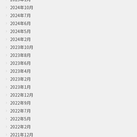
2024年10月
2024年7月
2024年6月
2024年5月
2024年2月
2023年10月
2023年8月
2023年6月
2023年4月
2023年2月
2023年1月
2022年12月
2022年9月
2022年7月
2022年5月
2022年2月
2021年12月