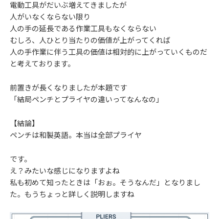
電動工具がだいぶ増えてきましたが
人がいなくならない限り
人の手の延長である作業工具もなくならない
むしろ、人ひとり当たりの価値が上がってくれば
人の手作業に伴う工具の価値は相対的に上がっていくものだ
と考えております。
前置きが長くなりましたが本題です
「結局ペンチとプライヤの違いってなんなの」
【結論】
ペンチは和製英語。本当は全部プライヤ
です。
え？みたいな感じになりますよね
私も初めて知ったときは「おぉ。そうなんだ」となりまし
た。もうちょっと詳しく説明しますね