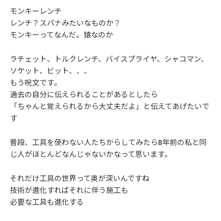
モンキーレンチ
レンチ？スパナみたいなものか？
モンキーってなんだ。猿なのか
ラチェット、トルクレンチ、バイスプライヤ、シャコマン、
ソケット、ビット、、、
もう呪文です。
過去の自分に伝えられることがあるとしたら
「ちゃんと覚えられるから大丈夫だよ」と伝えてあげたいで
す
普段、工具を使わない人たちからしてみたら8年前の私と同
じ人がほとんどなんじゃないかなって思います。
それだけ工具の世界って奥が深いんですね
技術が進化すればそれに伴う施工も
必要な工具も進化する