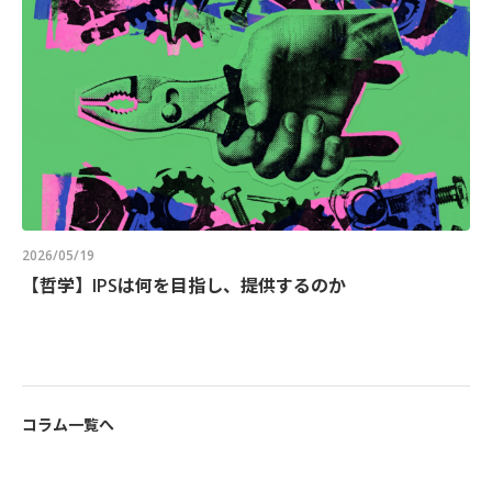
2026/05/19
【哲学】IPSは何を目指し、提供するのか
コラム一覧へ