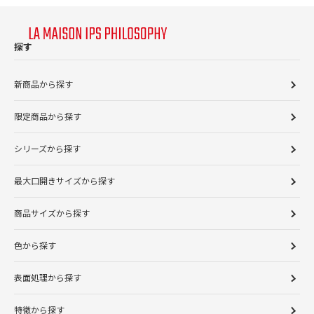
探す
新商品から探す
限定商品から探す
シリーズから探す
最大口開きサイズから探す
商品サイズから探す
色から探す
表面処理から探す
特徴から探す