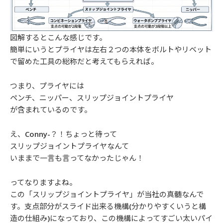
図解するとこんな感じです。
簡単にいうとプライヤは左右２つの本体をボルトやリベット
で留めた工具の総称だと考えてもらえれば。
つまり、プライヤには
ペンチ、ニッパー、スリップジョイントプライヤ
が含まれているのです。
え、Conny-？！ちょっと待って
スリップジョイントプライヤなんて
いままで一言も言ってなかったじゃん！
ってなりますよね。
この「スリップジョイントプライヤ」が当社の真髄なんで
す。支点部分がスライド出来る機構(分かりやすくいうと構
造の仕組み)になっており、この機構によってすごい太いパイ