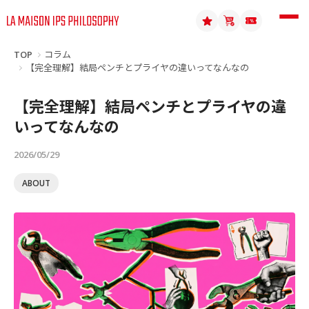
TOP
コラム
【完全理解】結局ペンチとプライヤの違いってなんなの
【完全理解】結局ペンチとプライヤの違
いってなんなの
2026/05/29
ABOUT