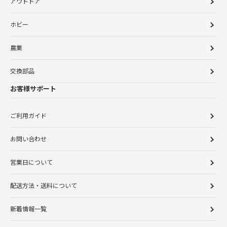
アウトドア
ホビー
農業
交換部品
お客様サポート
ご利用ガイド
お問い合わせ
営業日について
配送方法・送料について
新着情報一覧