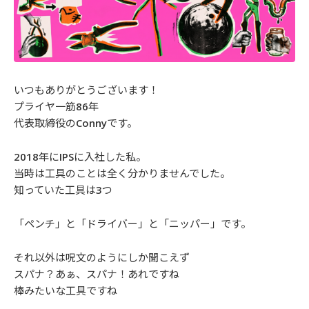
いつもありがとうございます！
プライヤ一筋86年
代表取締役のConnyです。
2018年にIPSに入社した私。
当時は工具のことは全く分かりませんでした。
知っていた工具は3つ
「ペンチ」と「ドライバー」と「ニッパー」です。
それ以外は呪文のようにしか聞こえず
スパナ？あぁ、スパナ！あれですね
棒みたいな工具ですね