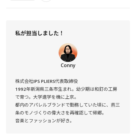
私が担当しました！
Conny
株式会社IPS PLIERS代表取締役
1992年新潟県三条市生まれ。幼少期は和釘の工房
で育つ。大学進学を機に上京。
都内のアパレルブランドで勤務していた頃に、燕三
条のモノづくりの偉大さを再確認して帰郷。
音楽とファッションが好き。