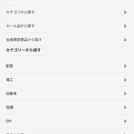
カテゴリから探す
セール品から探す
会員限定商品から探す
カテゴリーから探す
配管
電工
自動車
設備
DIY