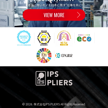
“本当に良いモノを日本に残す”仕事を共に
VIEW MORE
© 2026. 株式会社IPS PLIERS All Rights Reserved.