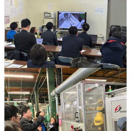
ONLINE SHOP
オンラインショップ
Google Translate