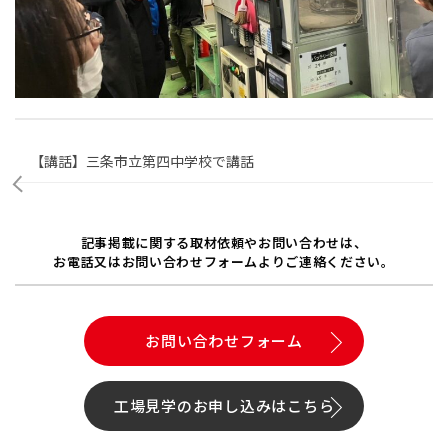
【講話】三条市立第四中学校で講話
記事掲載に関する取材依頼やお問い合わせは、
お電話又はお問い合わせフォームよりご連絡ください。
お問い合わせフォーム
工場見学のお申し込みはこちら