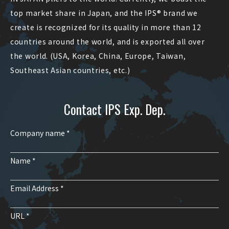
top market share in Japan, and the IPS® brand we
create is recognized for its quality in more than 12
countries around the world, and is exported all over
the world. (USA, Korea, China, Europe, Taiwan,
Southeast Asian countries, etc.)
Contact IPS Exp. Dep.
Company name *
Name *
Email Address *
URL *