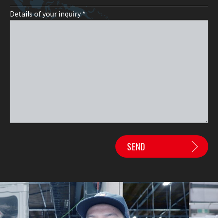
Details of your inquiry *