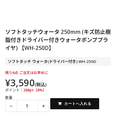
ソフトタッチウォータ 250mm (キズ防止樹
脂付きドライバー付きウォータポンププラ
イヤ) 【WH-250D】
ソフトタッチ ウォータ(ドライバー付き) WH-250D
残り6点 ご注文はお早めに
¥3,590
(税込)
ポイント：
288pt（8%）
数量
−
+