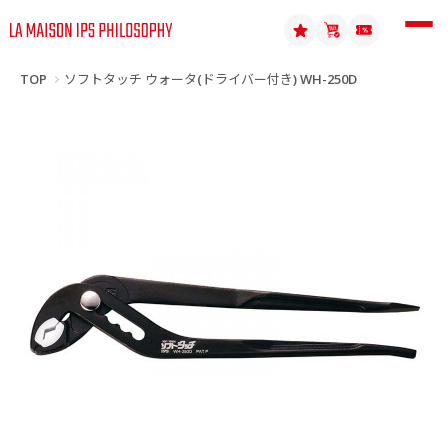
TOP
ソフトタッチ ウォータ(ドライバー付き) WH-250D