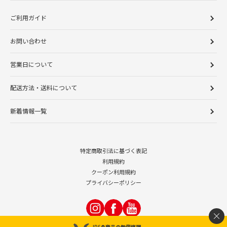
ご利用ガイド
お問い合わせ
営業日について
配送方法・送料について
新着情報一覧
特定商取引法に基づく表記
利用規約
クーポン利用規約
プライバシーポリシー