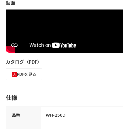
動画
カタログ（PDF）
PDFを見る
仕様
品番
WH-250D