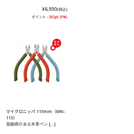
¥6,930
(税込)
ポイント :
382pt (5%)
マイクロニッパ 115mm（MN-
115）
高級感のある本革ペン […]