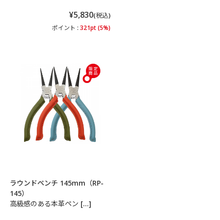
¥5,830
(税込)
ポイント :
321pt (5%)
ラウンドペンチ 145mm（RP-
145）
高級感のある本革ペン […]