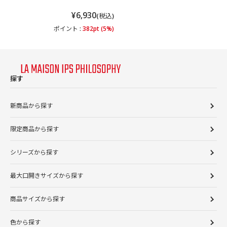
¥6,930
(税込)
ポイント :
382pt (5%)
探す
新商品から探す
限定商品から探す
シリーズから探す
最大口開きサイズから探す
商品サイズから探す
色から探す