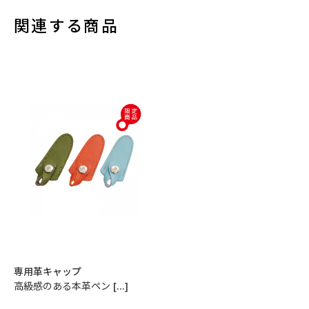
関連する商品
専用革キャップ
高級感のある本革ペン […]