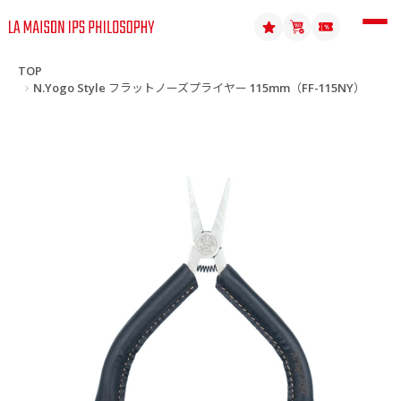
TOP
N.Yogo Style フラットノーズプライヤー 115mm（FF-115NY）