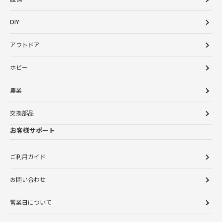
DIY
アウトドア
ホビー
農業
交換部品
お客様サポート
ご利用ガイド
お問い合わせ
営業日について