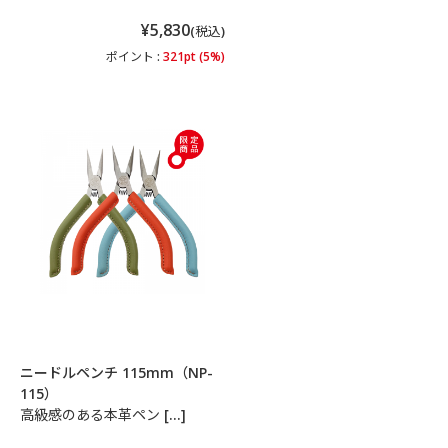
¥5,830
(税込)
ポイント :
321pt (5%)
ニードルペンチ 115mm（NP-
115）
高級感のある本革ペン […]