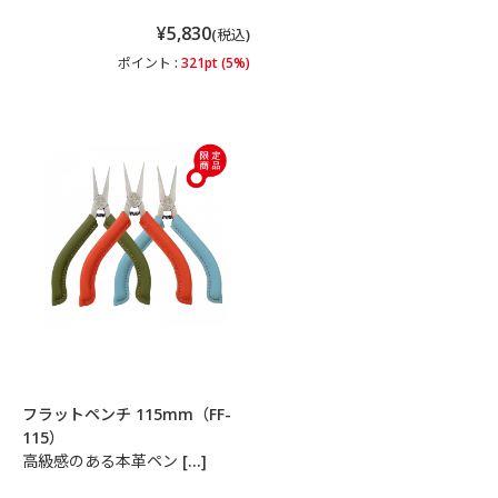
¥5,830
(税込)
ポイント :
321pt (5%)
フラットペンチ 115mm（FF-
115）
高級感のある本革ペン […]