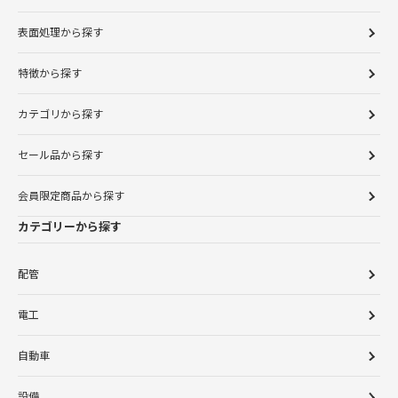
表面処理から探す
特徴から探す
カテゴリから探す
セール品から探す
会員限定商品から探す
カテゴリーから探す
配管
電工
自動車
設備