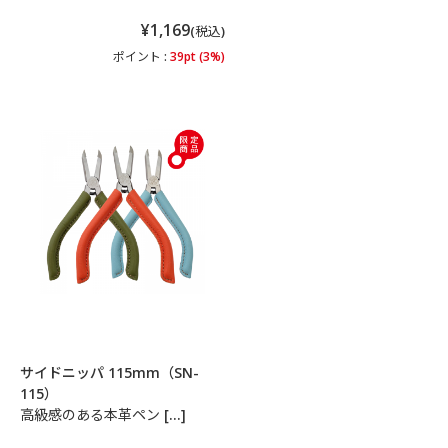
¥1,169
(税込)
ポイント :
39pt (3%)
サイドニッパ 115mm（SN-
115）
高級感のある本革ペン […]