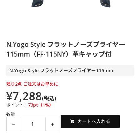
N.Yogo Style フラットノーズプライヤー
115mm（FF-115NY）革キャップ付
N.Yogo Style フラットノーズプライヤー115mm
残り2点 ご注文はお早めに
¥7,288
(税込)
ポイント：
73pt（1%）
数量
−
+