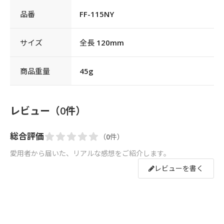
品番
FF-115NY
サイズ
全長 120mm
商品重量
45g
レビュー（0件）
総合評価
（0件）
愛用者から届いた、リアルな感想をご紹介します。
レビューを書く