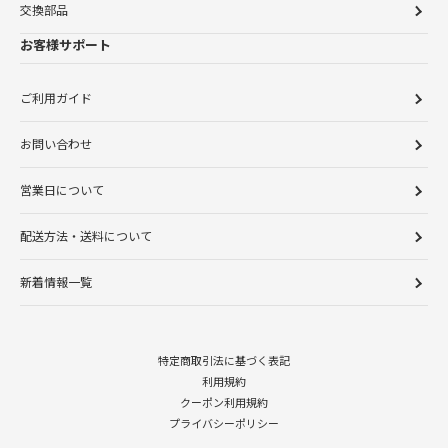
交換部品
お客様サポート
ご利用ガイド
お問い合わせ
営業日について
配送方法・送料について
新着情報一覧
特定商取引法に基づく表記
利用規約
クーポン利用規約
プライバシーポリシー