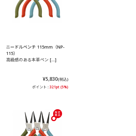
ニードルペンチ 115mm（NP-
115）
高級感のある本革ペン […]
¥5,830
(税込)
ポイント :
321pt (5%)