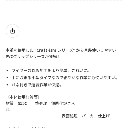
本革を使用した ”Craft-ism シリーズ” から普段使いしやすい
PVCグリップシリーズが登場！
ワイヤーの丸め加工をより簡単、きれいに。
手に収まる小型タイプなので細やかな作業にも使いやすい。
バネ付きで連続作業が快適。
（本体使用材質等）
材質 S55C 熱処理 無酸化焼き入
れ
表面処理 パーカー仕上げ