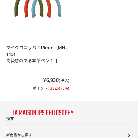
マイクロニッパ 115mm（MN-
115）
高級感のある本革ペン […]
¥6,930
(税込)
ポイント :
382pt (5%)
探す
新商品から探す