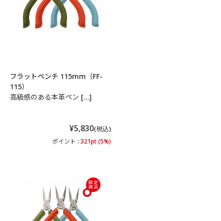
フラットペンチ 115mm（FF-
115）
高級感のある本革ペン […]
¥5,830
(税込)
ポイント :
321pt (5%)