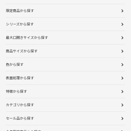
限定商品から探す
シリーズから探す
最大口開きサイズから探す
商品サイズから探す
色から探す
表面処理から探す
特徴から探す
カテゴリから探す
セール品から探す