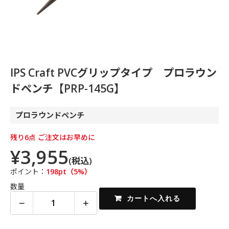
IPS Craft PVCグリップタイプ プロラウン
ドペンチ【PRP-145G】
プロラウンドペンチ
残り6点 ご注文はお早めに
¥3,955
(税込)
ポイント：
198pt（5%）
数量
−
+