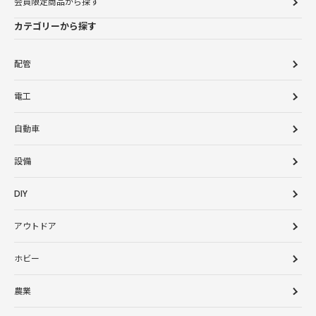
会員限定商品から探す
カテゴリーから探す
配管
電工
自動車
設備
DIY
アウトドア
ホビー
農業