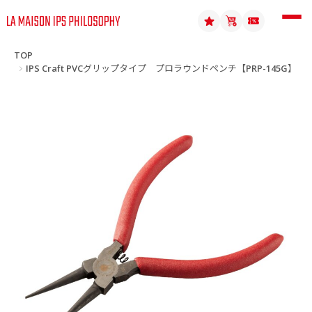
TOP
IPS Craft PVCグリップタイプ プロラウンドペンチ【PRP-145G】