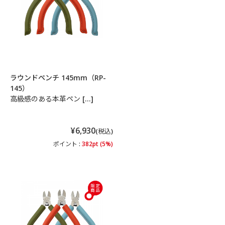
ラウンドペンチ 145mm（RP-
145）
高級感のある本革ペン […]
¥6,930
(税込)
ポイント :
382pt (5%)