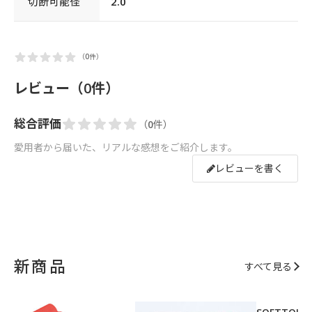
切断可能径
2.0
（0件）
レビュー（0件）
総合評価
（0件）
愛用者から届いた、リアルな感想をご紹介します。
レビューを書く
新商品
すべて見る