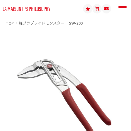
TOP
軽プラブレイドモンスター SW-200