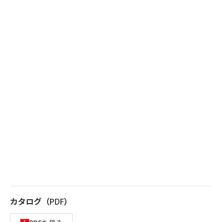
カタログ（PDF）