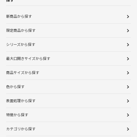
新商品から探す
限定商品から探す
シリーズから探す
最大口開きサイズから探す
商品サイズから探す
色から探す
表面処理から探す
特徴から探す
カテゴリから探す