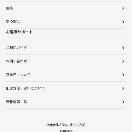
農業
交換部品
お客様サポート
ご利用ガイド
お問い合わせ
営業日について
配送方法・送料について
新着情報一覧
特定商取引法に基づく表記
利用規約