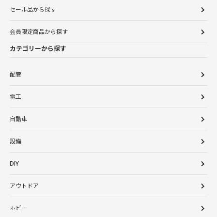
セール品から探す
会員限定商品から探す
カテゴリーから探す
配管
電工
自動車
設備
DIY
アウトドア
ホビー