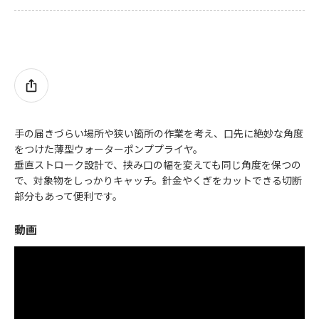
手の届きづらい場所や狭い箇所の作業を考え、口先に絶妙な角度
をつけた薄型ウォーターポンププライヤ。
垂直ストローク設計で、挟み口の幅を変えても同じ角度を保つの
で、対象物をしっかりキャッチ。針金やくぎをカットできる切断
部分もあって便利です。
動画