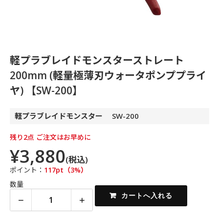
軽プラブレイドモンスターストレート
200mm (軽量極薄刃ウォータポンププライ
ヤ) 【SW-200】
軽プラブレイドモンスター SW-200
残り2点 ご注文はお早めに
¥3,880
(税込)
ポイント：
117pt（3%）
数量
−
+