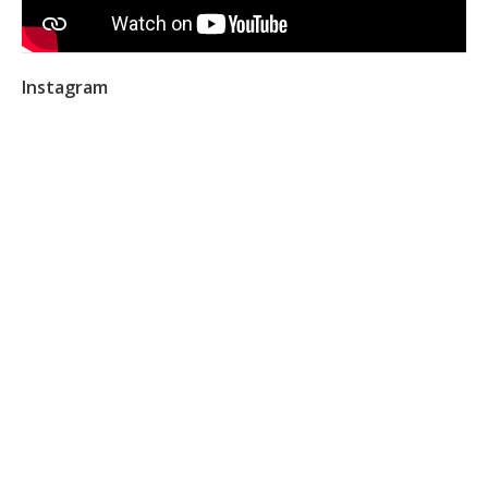
Instagram