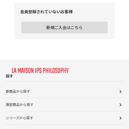
会員登録されていないお客様
新規ご入会はこちら
探す
新商品から探す
限定商品から探す
シリーズから探す