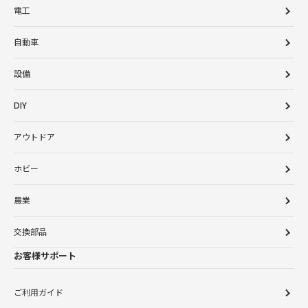
電工
自動車
設備
DIY
アウトドア
ホビー
農業
交換部品
お客様サポート
ご利用ガイド