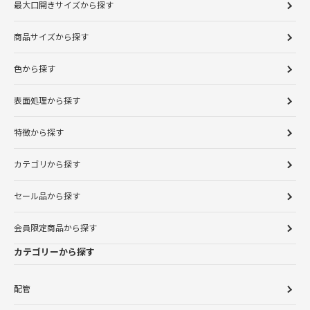
最大口開きサイズから探す
商品サイズから探す
色から探す
表面処理から探す
特徴から探す
カテゴリから探す
セール品から探す
会員限定商品から探す
カテゴリーから探す
配管