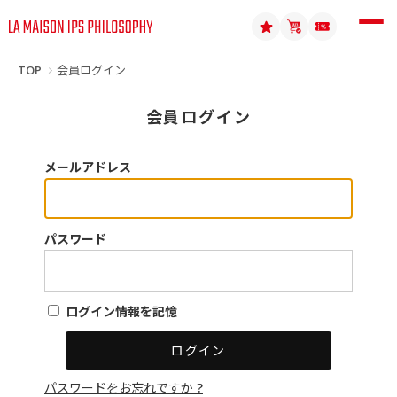
TOP
会員ログイン
会員ログイン
メールアドレス
パスワード
ログイン情報を記憶
パスワードをお忘れですか ?