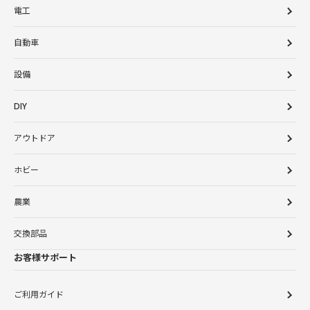
電工
自動車
設備
DIY
アウトドア
ホビー
農業
交換部品
お客様サポート
ご利用ガイド