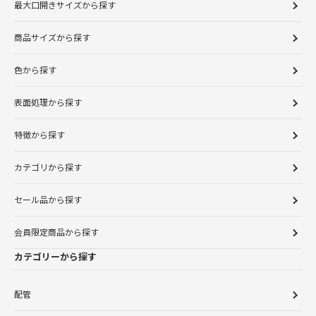
最大口開きサイズから探す
商品サイズから探す
色から探す
表面処理から探す
特徴から探す
カテゴリから探す
セール品から探す
会員限定商品から探す
カテゴリーから探す
配管