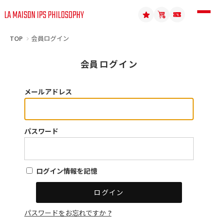
TOP
会員ログイン
会員ログイン
メールアドレス
パスワード
ログイン情報を記憶
パスワードをお忘れですか ?