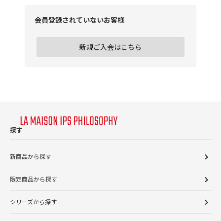
会員登録されていないお客様
新規ご入会はこちら
探す
新商品から探す
限定商品から探す
シリーズから探す