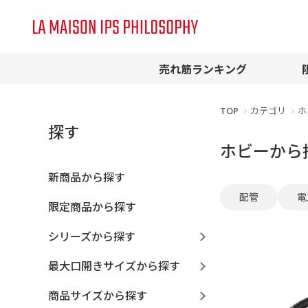
売れ筋ランキング
TOP
カテゴリ
ホ
探す
ホビーから
新商品から探す
配管
電
限定商品から探す
シリーズから探す
最大口開きサイズから探す
商品サイズから探す