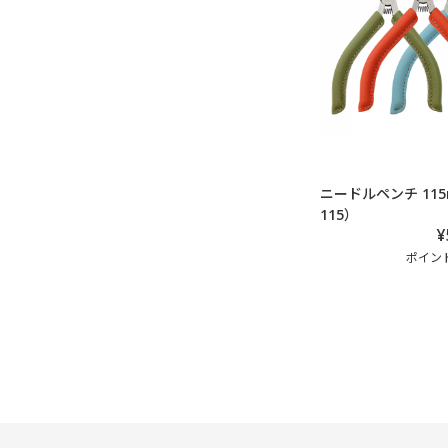
ニードルペンチ 115
115）
¥
ポイント