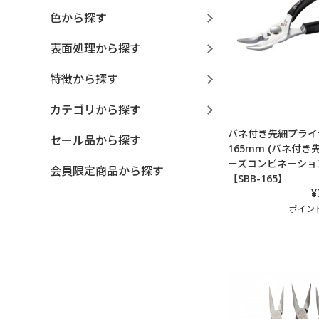
色から探す
表面処理から探す
特徴から探す
カテゴリから探す
バネ付き先細プライ
セール品から探す
165mm (バネ付
ーズコンビネーショ
会員限定商品から探す
【SBB-165】
¥
ポイント